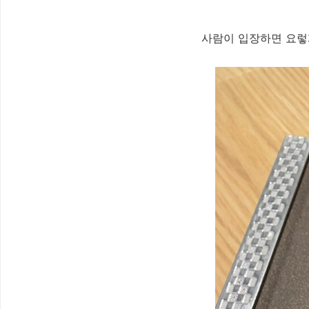
사람이 입장하면 요렇