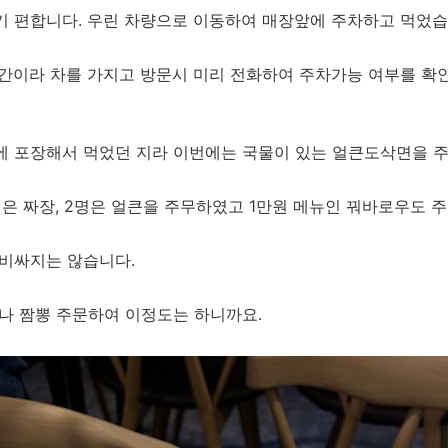
 편합니다. 우린 차량으로 이동하여 매장앞에 주차하고 먹었습
공간이라 차를 가지고 방문시 미리 전화하여 주차가능 여부를 
 포장해서 먹었던 지라 이번에는 국물이 있는 얼큰도삭면을 
명은 짜장, 2명은 얼큰을 주무하였고 1만원 메뉴인 꿔바로우도 
비싸지는 않습니다.
나 짬뽕 주문하여 이정도는 하니까요.