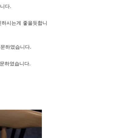
니다.
확인하시는게 좋을듯합니
주문하였습니다.
주문하였습니다.