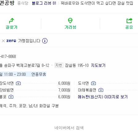
네이버에서 검색