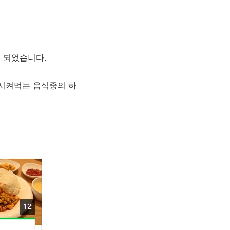
 되었습니다.
 시켜먹는 음식중의 하