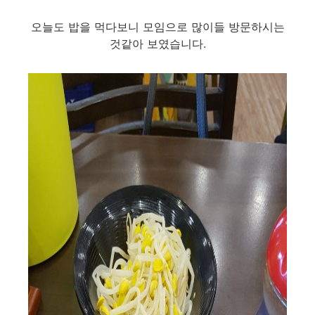
오늘도 밥을 먹다보니 모임으로 많이들 방문하시는
것같아 보였습니다.