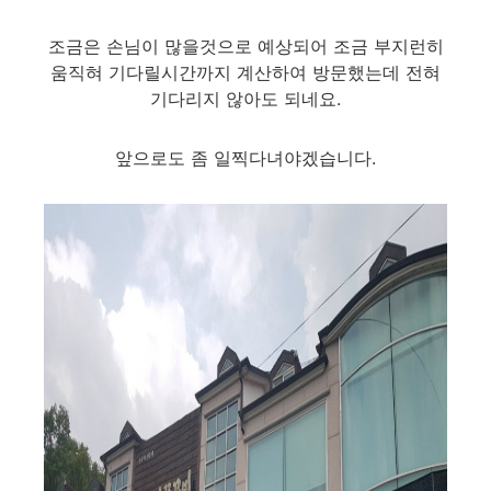
조금은 손님이 많을것으로 예상되어 조금 부지런히
움직혀 기다릴시간까지 계산하여 방문했는데 전혀
기다리지 않아도 되네요.
앞으로도 좀 일찍다녀야겠습니다.