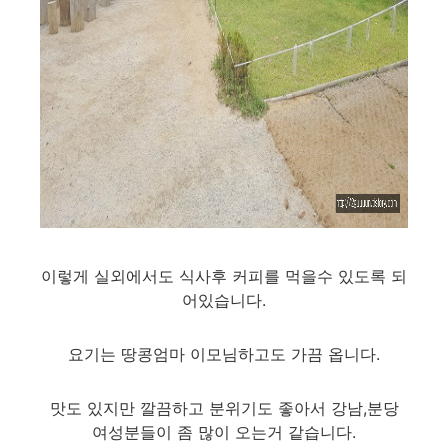
이렇게 실외에서도 식사후 커피를 먹을수 있도록 되
어있습니다.
요기는 땅콩엄마 이모님하고도 가끔 옵니다.
맛도 있지만 깔끔하고 분위기도 좋아서 강남,분당
여성분들이 좀 많이 오는거 같습니다.