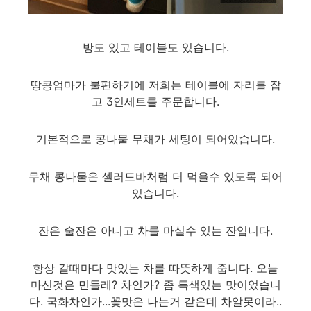
방도 있고 테이블도 있습니다.
땅콩엄마가 불편하기에 저희는 테이블에 자리를 잡
고 3인세트를 주문합니다.
기본적으로 콩나물 무채가 세팅이 되어있습니다.
무채 콩나물은 셀러드바처럼 더 먹을수 있도록 되어
있습니다.
잔은 술잔은 아니고 차를 마실수 있는 잔입니다.
항상 갈때마다 맛있는 차를 따뜻하게 줍니다. 오늘
마신것은 민들레? 차인가? 좀 특색있는 맛이었습니
다. 국화차인가...꽃맛은 나는거 같은데 차알못이라..