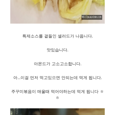
특제소스를 곁들인 셀러드가 나옵니다.
맛있습니다.
아몬드가 고소고소합니다.
아...이걸 먼저 먹고있으면 안되는데 먹게 됩니다.
주꾸미볶음이 매울때 먹어야하는데 먹게 됩니다 ㅎ
ㅎ