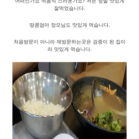
어떠신가요 먹음직 스러운가요? 저는 정말 맛있게
잘먹었습니다.
땅콩엄마 장모님도 맛있게 먹습니다.
처음방문이 아니라 재방문하는곳은 검증이 된 집이
라 맛있게 먹습니다.