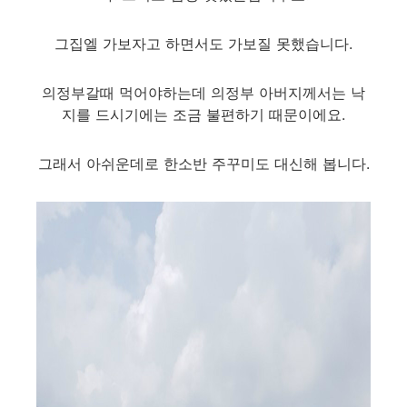
그집엘 가보자고 하면서도 가보질 못했습니다.
의정부갈때 먹어야하는데 의정부 아버지께서는 낙
지를 드시기에는 조금 불편하기 때문이에요.
그래서 아쉬운데로 한소반 주꾸미도 대신해 봅니다.